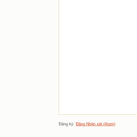
Đăng ký:
Đăng Nhận xét (Atom)